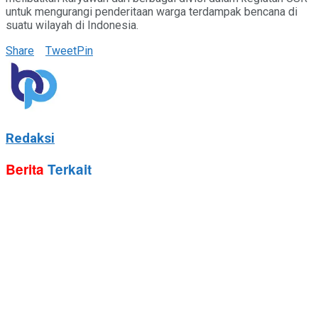
untuk mengurangi penderitaan warga terdampak bencana di
suatu wilayah di Indonesia.
Share
Tweet
Pin
Redaksi
Berita
Terkait