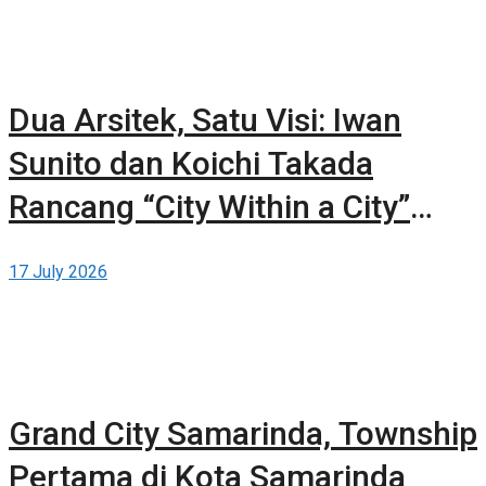
Dua Arsitek, Satu Visi: Iwan
Sunito dan Koichi Takada
Rancang “City Within a City”
Baru untuk Sydney
17 July 2026
Grand City Samarinda, Township
Pertama di Kota Samarinda