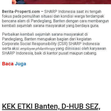
Berita-Properti.com –
SHARP Indonesia saat ini tengah
fokus pada pemulihan situasi dan kondisi warga terdampak
bencana alam di Pandeglang, Banten dengan cara membangun
kembali sejumlah sarana masyarakat yang berdaya guna.
Perbaikan kembali sejumlah sarana masyarakat di
Pandeglang, Banten merupakan bagian dari kegiatan
Corporate Social Responsibility (CSR) SHARP Indonesia
serta aksi
yang diinisiasi oleh karyawan
employee philanthropy
SHARP Indonesia, baik di kantor pusat maupun cabang.
Baca
Juga
KEK ETKI Banten, D-HUB SEZ,