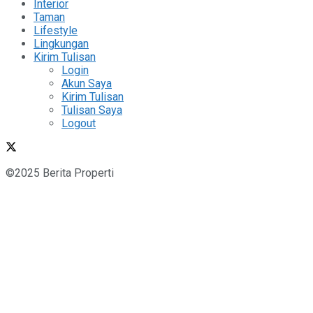
Interior
Taman
Lifestyle
Lingkungan
Kirim Tulisan
Login
Akun Saya
Kirim Tulisan
Tulisan Saya
Logout
©2025 Berita Properti