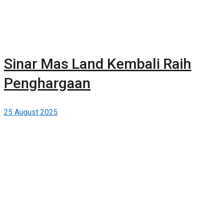
Sinar Mas Land Kembali Raih
Penghargaan
25 August 2025