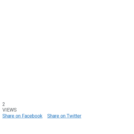
2
VIEWS
Share on Facebook
Share on Twitter