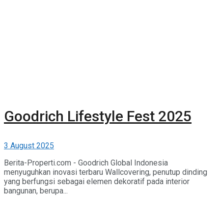
Goodrich Lifestyle Fest 2025
3 August 2025
Berita-Properti.com - Goodrich Global Indonesia
menyuguhkan inovasi terbaru Wallcovering, penutup dinding
yang berfungsi sebagai elemen dekoratif pada interior
bangunan, berupa...