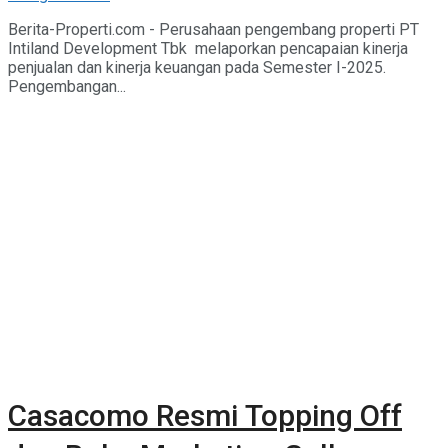
Berita-Properti.com - Perusahaan pengembang properti PT
Intiland Development Tbk melaporkan pencapaian kinerja
penjualan dan kinerja keuangan pada Semester I-2025.
Pengembangan...
Casacomo Resmi Topping Off