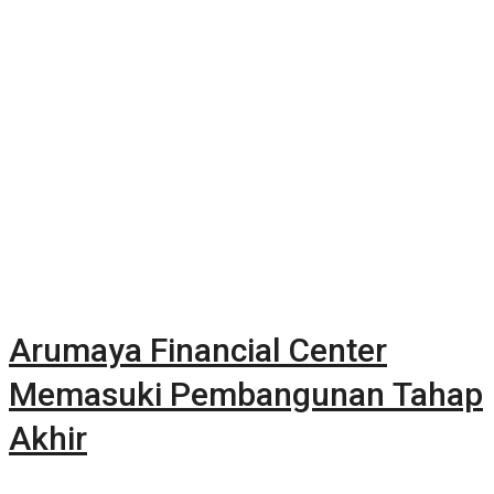
Arumaya Financial Center
Memasuki Pembangunan Tahap
Akhir