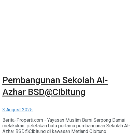
Pembangunan Sekolah Al-
Azhar BSD@Cibitung
3 August 2025
Berita-Properti.com - Yayasan Muslim Bumi Serpong Damai
melakukan peletakan batu pertama pembangunan Sekolah Al-
Azhar BSD@Cibitung di kawasan Metland Cibitung