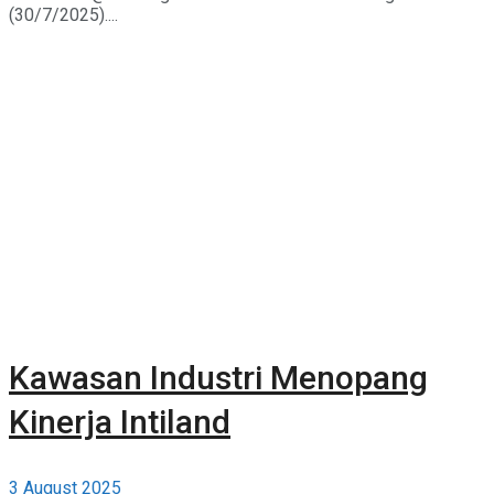
(30/7/2025)....
Kawasan Industri Menopang
Kinerja Intiland
3 August 2025