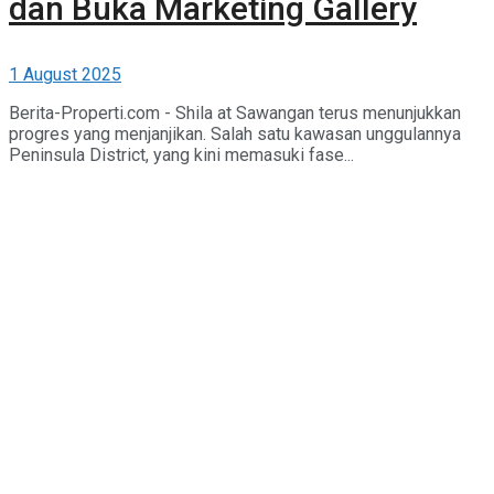
dan Buka Marketing Gallery
1 August 2025
Berita-Properti.com - Shila at Sawangan terus menunjukkan
progres yang menjanjikan. Salah satu kawasan unggulannya
Peninsula District, yang kini memasuki fase...