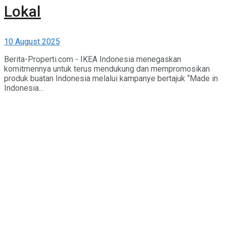
Lokal
10 August 2025
Berita-Properti.com - IKEA Indonesia menegaskan
komitmennya untuk terus mendukung dan mempromosikan
produk buatan Indonesia melalui kampanye bertajuk “Made in
Indonesia...