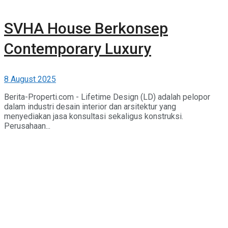
SVHA House Berkonsep
Contemporary Luxury
8 August 2025
Berita-Properti.com - Lifetime Design (LD) adalah pelopor
dalam industri desain interior dan arsitektur yang
menyediakan jasa konsultasi sekaligus konstruksi.
Perusahaan...