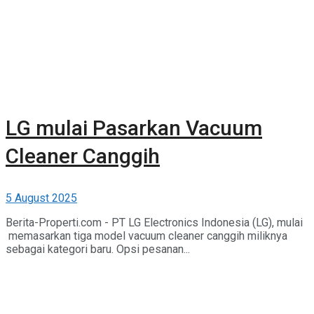
LG mulai Pasarkan Vacuum
Cleaner Canggih
5 August 2025
Berita-Properti.com - PT LG Electronics Indonesia (LG), mulai
memasarkan tiga model vacuum cleaner canggih miliknya
sebagai kategori baru. Opsi pesanan...