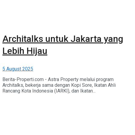
Architalks untuk Jakarta yang
Lebih Hijau
5 August 2025
Berita-Properti.com - Astra Property melalui program
Architalks, bekerja sama dengan Kopi Sore, Ikatan Ahli
Rancang Kota Indonesia (IARKI), dan Ikatan...