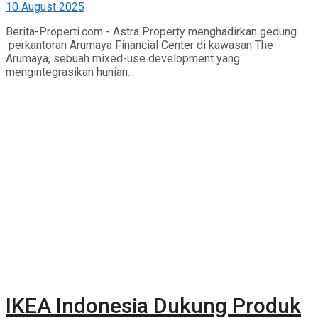
10 August 2025
Berita-Properti.com - Astra Property menghadirkan gedung
perkantoran Arumaya Financial Center di kawasan The
Arumaya, sebuah mixed-use development yang
mengintegrasikan hunian...
IKEA Indonesia Dukung Produk