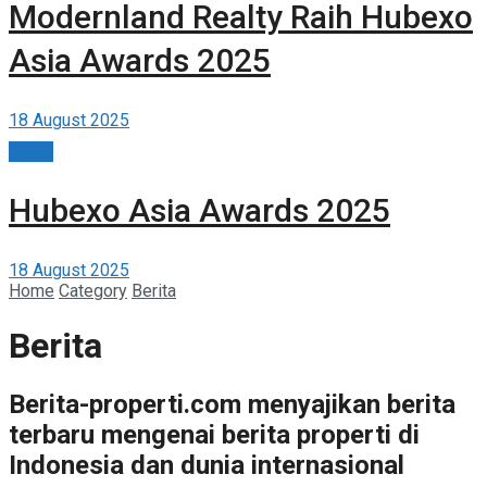
Modernland Realty Raih Hubexo
Asia Awards 2025
18 August 2025
Berita
Hubexo Asia Awards 2025
18 August 2025
Home
Category
Berita
Berita
Berita-properti.com menyajikan berita
terbaru mengenai berita properti di
Indonesia dan dunia internasional