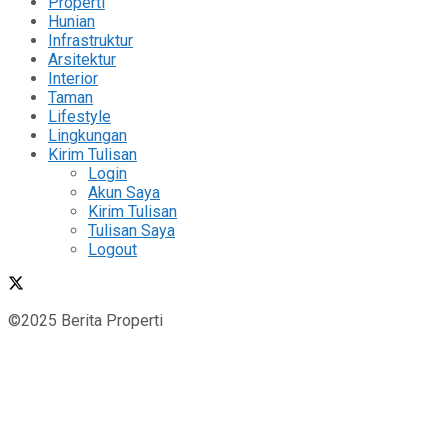
Properti
Hunian
Infrastruktur
Arsitektur
Interior
Taman
Lifestyle
Lingkungan
Kirim Tulisan
Login
Akun Saya
Kirim Tulisan
Tulisan Saya
Logout
©2025 Berita Properti