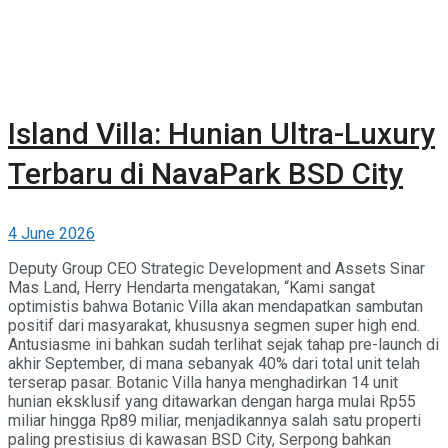
Clubhouse
Island Villa: Hunian Ultra-Luxury
Terbaru di NavaPark BSD City
4 June 2026
Deputy Group CEO Strategic Development and Assets Sinar
Mas Land, Herry Hendarta mengatakan, “Kami sangat
optimistis bahwa Botanic Villa akan mendapatkan sambutan
positif dari masyarakat, khususnya segmen super high end.
Antusiasme ini bahkan sudah terlihat sejak tahap pre-launch di
akhir September, di mana sebanyak 40% dari total unit telah
terserap pasar. Botanic Villa hanya menghadirkan 14 unit
hunian eksklusif yang ditawarkan dengan harga mulai Rp55
miliar hingga Rp89 miliar, menjadikannya salah satu properti
paling prestisius di kawasan BSD City, Serpong bahkan