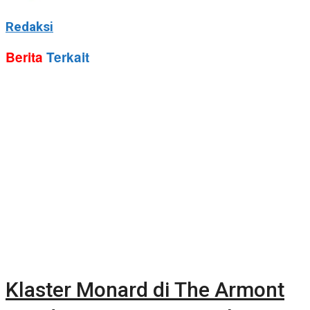
Redaksi
Berita
Terkait
Klaster Monard di The Armont