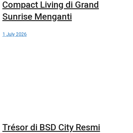
Compact Living di Grand
Sunrise Menganti
1 July 2026
Trésor di BSD City Resmi