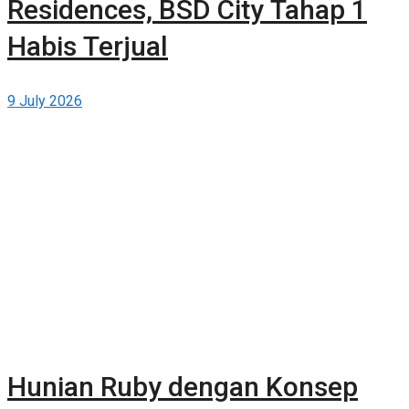
Residences, BSD City Tahap 1
Habis Terjual
9 July 2026
Hunian Ruby dengan Konsep