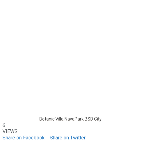
Botanic Villa NavaPark BSD City
6
VIEWS
Share on Facebook
Share on Twitter