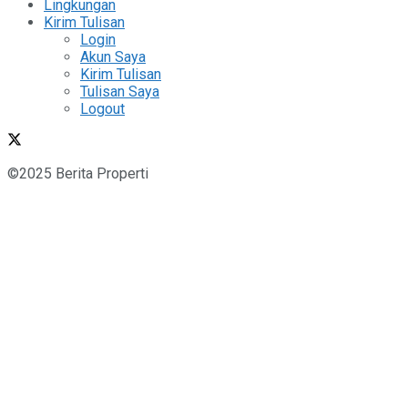
Lingkungan
Kirim Tulisan
Login
Akun Saya
Kirim Tulisan
Tulisan Saya
Logout
©2025 Berita Properti