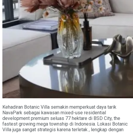
Kehadiran Botanic Villa semakin memperkuat daya tarik
NavaPark sebagai kawasan mixed-use residential
development premium seluas 77 hektare di BSD City, the
fastest growing mega township di Indonesia. Lokasi Botanic
Villa juga sangat strategis karena terletak , lengkap dengan