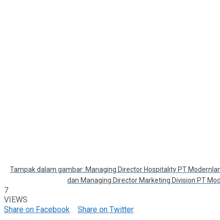
Tampak dalam gambar: Managing Director Hospitality PT Modernland 
dan Managing Director Marketing Division PT Mode
7
VIEWS
Share on Facebook
Share on Twitter