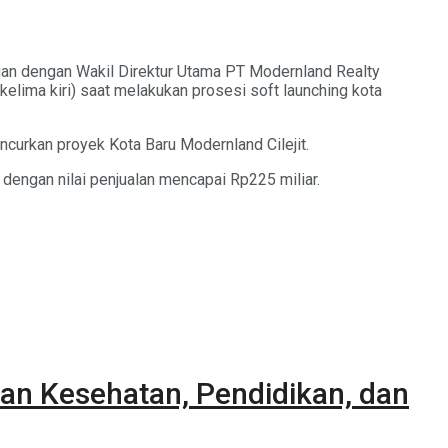
gan dengan Wakil Direktur Utama PT Modernland Realty
kelima kiri) saat melakukan prosesi soft launching kota
curkan proyek Kota Baru Modernland Cilejit.
dengan nilai penjualan mencapai Rp225 miliar.
an Kesehatan, Pendidikan, dan