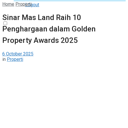
Home
Properti
Logout
Sinar Mas Land Raih 10
Penghargaan dalam Golden
Property Awards 2025
6 October 2025
in
Properti