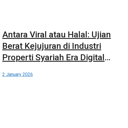
Antara Viral atau Halal: Ujian
Berat Kejujuran di Industri
Properti Syariah Era Digital
dalam Penerapan “Maslahah
2 January 2026
Performa”