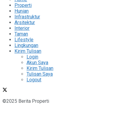
Properti
Hunian
Infrastruktur
Arsitektur
Interior
Taman
Lifestyle
Lingkungan
Kirim Tulisan
Login
Akun Saya
Kirim Tulisan
Tulisan Saya
Logout
©2025 Berita Properti