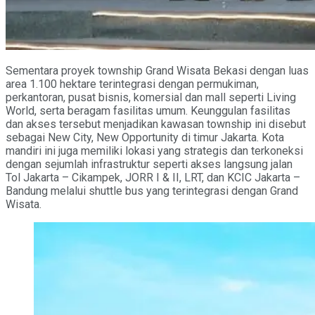
Sementara proyek township Grand Wisata Bekasi dengan luas
area 1.100 hektare terintegrasi dengan permukiman,
perkantoran, pusat bisnis, komersial dan mall seperti Living
World, serta beragam fasilitas umum. Keunggulan fasilitas
dan akses tersebut menjadikan kawasan township ini disebut
sebagai New City, New Opportunity di timur Jakarta. Kota
mandiri ini juga memiliki lokasi yang strategis dan terkoneksi
dengan sejumlah infrastruktur seperti akses langsung jalan
Tol Jakarta – Cikampek, JORR I & II, LRT, dan KCIC Jakarta –
Bandung melalui shuttle bus yang terintegrasi dengan Grand
Wisata.