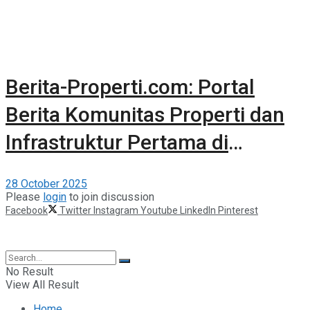
Berita-Properti.com: Portal
Berita Komunitas Properti dan
Infrastruktur Pertama di
Indonesia
28 October 2025
Please
login
to join discussion
Facebook
Twitter
Instagram
Youtube
LinkedIn
Pinterest
©2025 Berita Properti
No Result
View All Result
Home