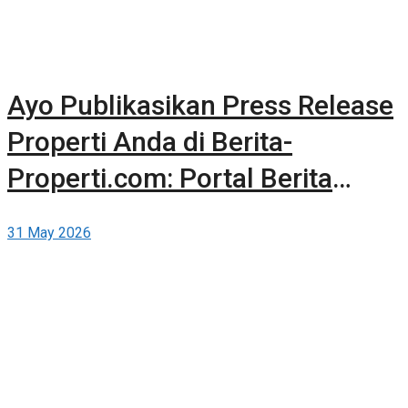
Ayo Publikasikan Press Release
Properti Anda di Berita-
Properti.com: Portal Berita
Komunitas Properti Pertama di
31 May 2026
Indonesia