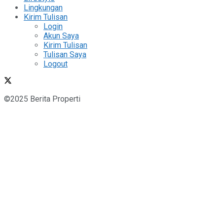
Lingkungan
Kirim Tulisan
Login
Akun Saya
Kirim Tulisan
Tulisan Saya
Logout
©2025 Berita Properti