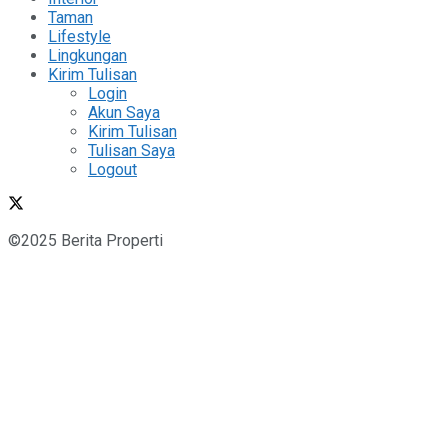
Taman
Lifestyle
Lingkungan
Kirim Tulisan
Login
Akun Saya
Kirim Tulisan
Tulisan Saya
Logout
©2025 Berita Properti