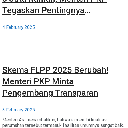
Tegaskan Pentingnya
Kolaborasi
4 February 2025
Skema FLPP 2025 Berubah!
Menteri PKP Minta
Pengembang Transparan
3 February 2025
Menteri Ara menambahkan, bahwa ia menilai kualitas
perumahan tersebut termasuk fasilitas umumnya sangat baik.