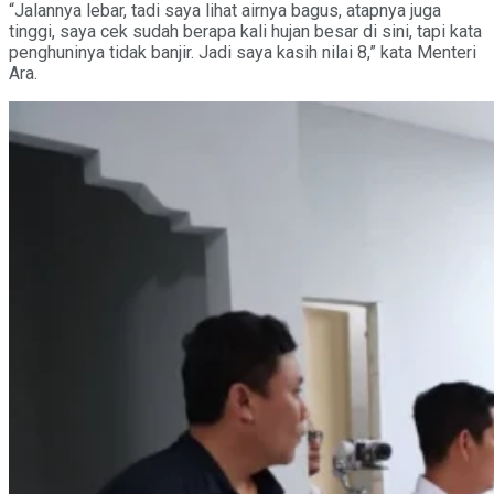
“Jalannya lebar, tadi saya lihat airnya bagus, atapnya juga
tinggi, saya cek sudah berapa kali hujan besar di sini, tapi kata
penghuninya tidak banjir. Jadi saya kasih nilai 8,” kata Menteri
Ara.