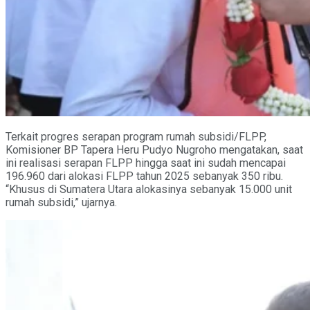
Terkait progres serapan program rumah subsidi/FLPP,
Komisioner BP Tapera Heru Pudyo Nugroho mengatakan, saat
ini realisasi serapan FLPP hingga saat ini sudah mencapai
196.960 dari alokasi FLPP tahun 2025 sebanyak 350 ribu.
“Khusus di Sumatera Utara alokasinya sebanyak 15.000 unit
rumah subsidi,” ujarnya.