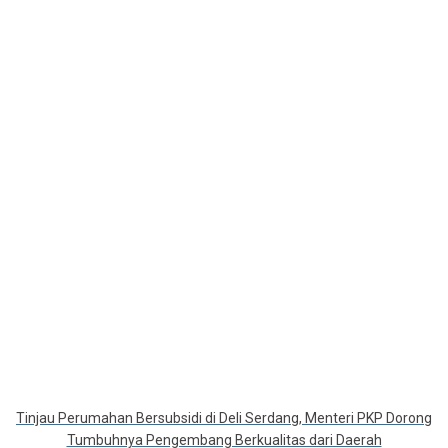
Tinjau Perumahan Bersubsidi di Deli Serdang, Menteri PKP Dorong
Tumbuhnya Pengembang Berkualitas dari Daerah