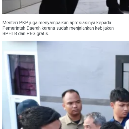
Menteri PKP juga menyampaikan apresiasinya kepada
Pemerintah Daerah karena sudah menjalankan kebijakan
BPHTB dan PBG gratis.