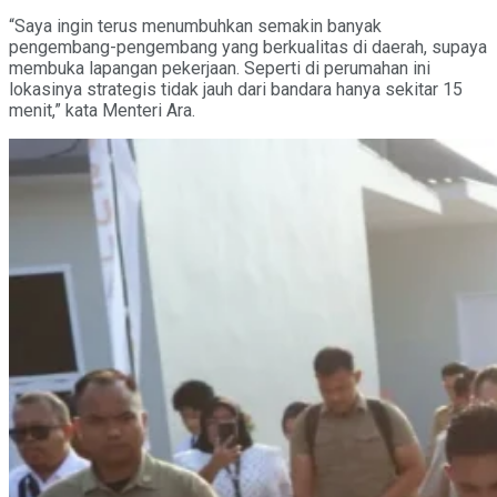
“Saya ingin terus menumbuhkan semakin banyak
pengembang-pengembang yang berkualitas di daerah, supaya
membuka lapangan pekerjaan. Seperti di perumahan ini
lokasinya strategis tidak jauh dari bandara hanya sekitar 15
menit,” kata Menteri Ara.