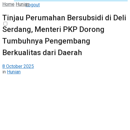
Home
Hunian
Logout
Tinjau Perumahan Bersubsidi di Deli
Serdang, Menteri PKP Dorong
Tumbuhnya Pengembang
Berkualitas dari Daerah
8 October 2025
in
Hunian