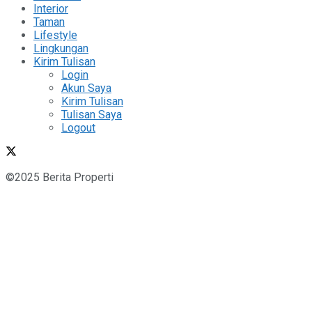
Interior
Taman
Lifestyle
Lingkungan
Kirim Tulisan
Login
Akun Saya
Kirim Tulisan
Tulisan Saya
Logout
©2025 Berita Properti