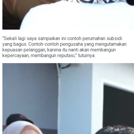
“Sekali lagi saya sampaikan ini contoh perumahan subsidi
yang bagus. Contoh-contoh pengusaha yang mengutamakan
kepuasan pelanggan, karena itu nanti akan membangun
kepercayaan, membangun reputasi,” tuturnya.