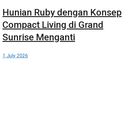
Hunian Ruby dengan Konsep
Compact Living di Grand
Sunrise Menganti
1 July 2026