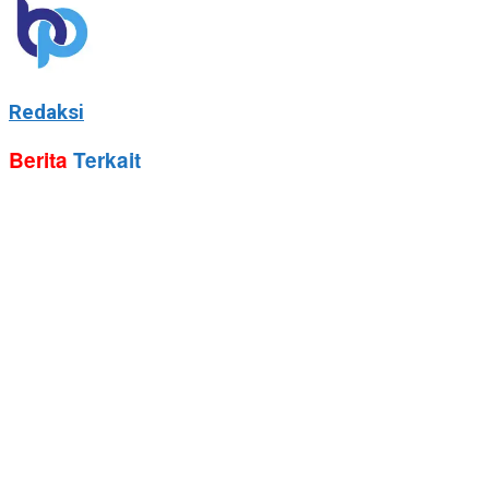
Redaksi
Berita
Terkait