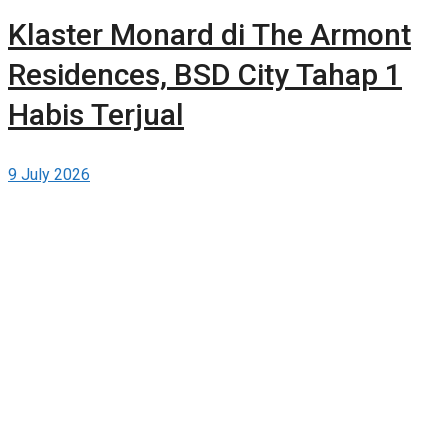
Klaster Monard di The Armont
Residences, BSD City Tahap 1
Habis Terjual
9 July 2026