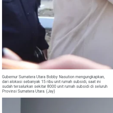
Gubernur Sumatera Utara Bobby Nasution mengungkapkan,
dari alokasi sebanyak 15 ribu unit rumah subsidi, saat ini
sudah tersalurkan sekitar 8000 unit rumah subsidi di seluruh
Provinsi Sumatera Utara. (Jay)