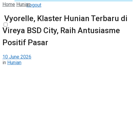
Home
Hunian
Logout
Vyorelle, Klaster Hunian Terbaru di
Vireya BSD City, Raih Antusiasme
Positif Pasar
10 June 2026
in
Hunian