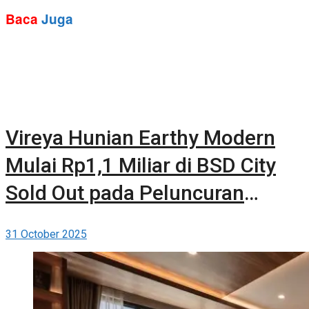
Baca
Juga
Vireya Hunian Earthy Modern
Mulai Rp1,1 Miliar di BSD City
Sold Out pada Peluncuran
Perdana
31 October 2025