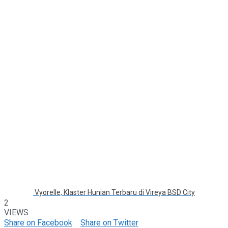
Vyorelle, Klaster Hunian Terbaru di Vireya BSD City
2
VIEWS
Share on Facebook
Share on Twitter