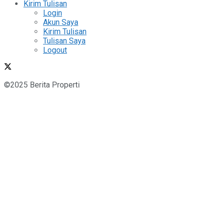
Kirim Tulisan
Login
Akun Saya
Kirim Tulisan
Tulisan Saya
Logout
©2025 Berita Properti