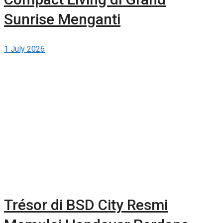
Sunrise Menganti
1 July 2026
Trésor di BSD City Resmi