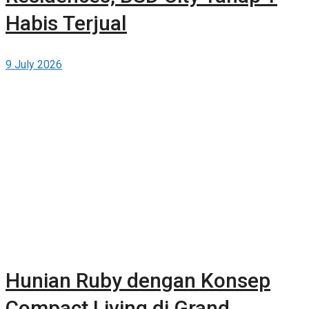
Habis Terjual
9 July 2026
Hunian Ruby dengan Konsep
Compact Living di Grand