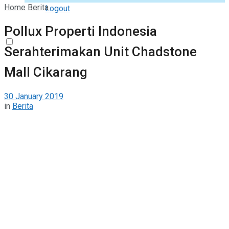
Home
Berita
Logout
Pollux Properti Indonesia
Serahterimakan Unit Chadstone
Mall Cikarang
30 January 2019
in
Berita