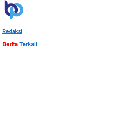
Redaksi
Berita
Terkait