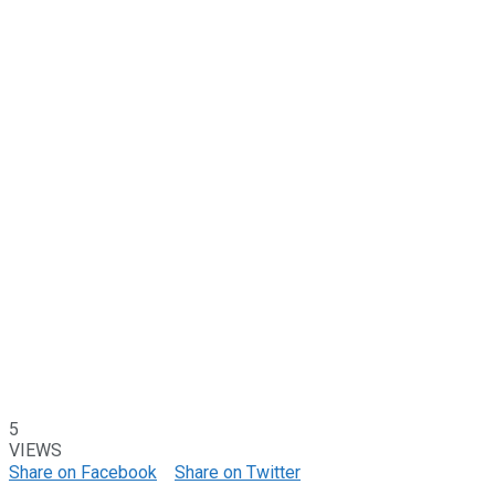
5
VIEWS
Share on Facebook
Share on Twitter