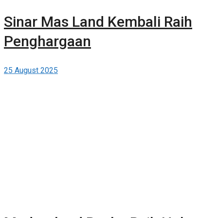
Sinar Mas Land Kembali Raih
Penghargaan
25 August 2025