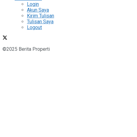
Login
Akun Saya
Kirim Tulisan
Tulisan Saya
Logout
©2025 Berita Properti