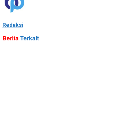
Redaksi
Berita
Terkait