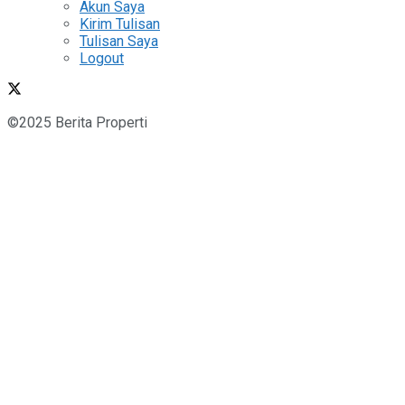
Akun Saya
Kirim Tulisan
Tulisan Saya
Logout
©2025 Berita Properti