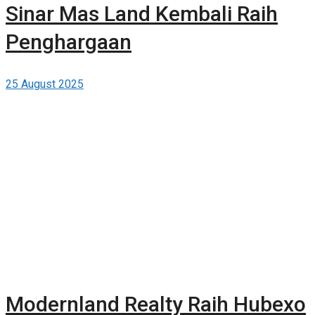
Sinar Mas Land Kembali Raih
Penghargaan
25 August 2025
Modernland Realty Raih Hubexo