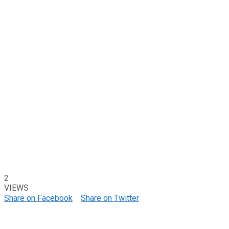
2
VIEWS
Share on Facebook
Share on Twitter