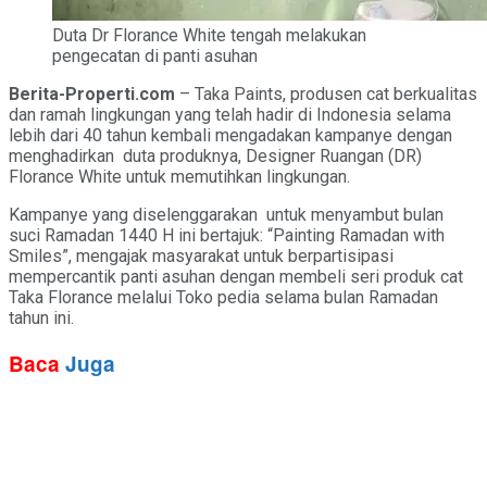
Duta Dr Florance White tengah melakukan
pengecatan di panti asuhan
Berita-Properti.com
– Taka Paints, produsen cat berkualitas
dan ramah lingkungan yang telah hadir di Indonesia selama
lebih dari 40 tahun kembali mengadakan kampanye dengan
menghadirkan duta produknya, Designer Ruangan (DR)
Florance White untuk memutihkan lingkungan.
Kampanye yang diselenggarakan untuk menyambut bulan
suci Ramadan 1440 H ini bertajuk: “Painting Ramadan with
Smiles”, mengajak masyarakat untuk berpartisipasi
mempercantik panti asuhan dengan membeli seri produk cat
Taka Florance melalui Toko pedia selama bulan Ramadan
tahun ini.
Baca
Juga