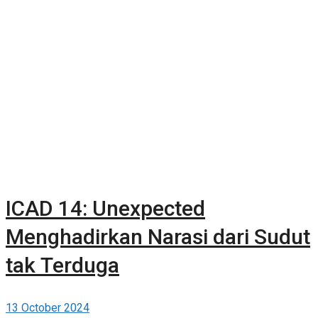
ICAD 14: Unexpected
Menghadirkan Narasi dari Sudut
tak Terduga
13 October 2024