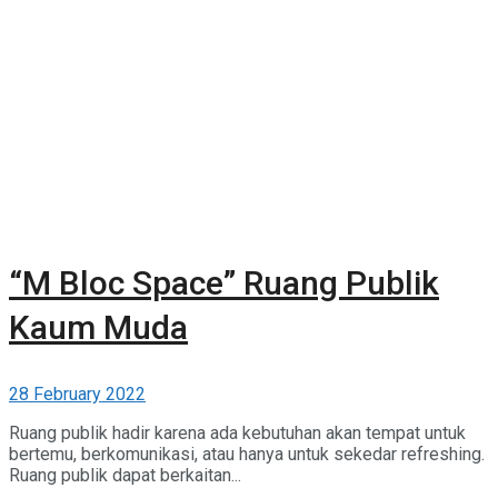
“M Bloc Space” Ruang Publik
Kaum Muda
28 February 2022
Ruang publik hadir karena ada kebutuhan akan tempat untuk
bertemu, berkomunikasi, atau hanya untuk sekedar refreshing.
Ruang publik dapat berkaitan...