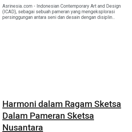
Asrinesia..com - Indonesian Contemporary Art and Design
(ICAD), sebagai sebuah pameran yang mengeksplorasi
persinggungan antara seni dan desain dengan disiplin...
Harmoni dalam Ragam Sketsa
Dalam Pameran Sketsa
Nusantara