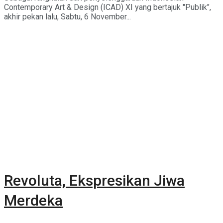
Contemporary Art & Design (ICAD) XI yang bertajuk "Publik",
akhir pekan lalu, Sabtu, 6 November...
Revoluta, Ekspresikan Jiwa
Merdeka