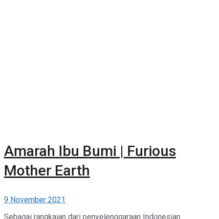
Amarah Ibu Bumi | Furious
Mother Earth
9 November 2021
Sebagai rangkaian dari penyelenggaraan Indonesian