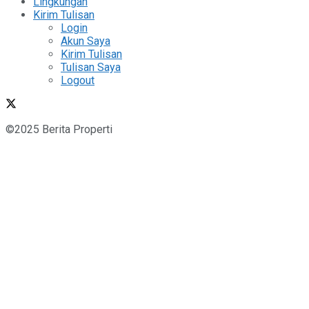
Lingkungan
Kirim Tulisan
Login
Akun Saya
Kirim Tulisan
Tulisan Saya
Logout
©2025 Berita Properti