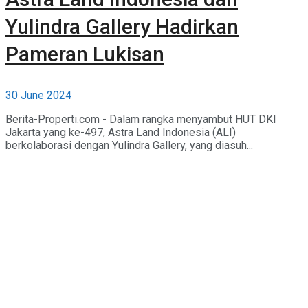
Yulindra Gallery Hadirkan
Pameran Lukisan
30 June 2024
Berita-Properti.com - Dalam rangka menyambut HUT DKI
Jakarta yang ke-497, Astra Land Indonesia (ALI)
berkolaborasi dengan Yulindra Gallery, yang diasuh...