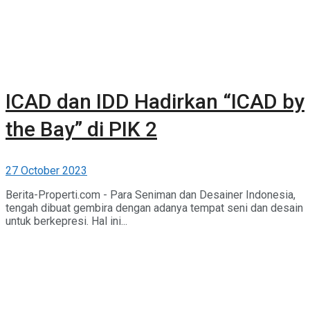
ICAD dan IDD Hadirkan “ICAD by
the Bay” di PIK 2
27 October 2023
Berita-Properti.com - Para Seniman dan Desainer Indonesia,
tengah dibuat gembira dengan adanya tempat seni dan desain
untuk berkepresi. Hal ini...