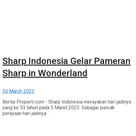
Sharp Indonesia Gelar Pameran
Sharp in Wonderland
20 March 2023
Berita-Properti.com - Sharp Indonesia merayakan hari jadinya
yang ke 53 tahun pada 5 Maret 2023. Sebagai puncak
perayaan hari jadinya...