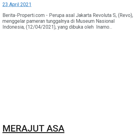
23 April 2021
Berita-Properti.com - Perupa asal Jakarta Revoluta S, (Revo),
menggelar pameran tunggalnya di Museum Nasional
Indonesia, (12/04/2021), yang dibuka oleh Inarno...
MERAJUT ASA