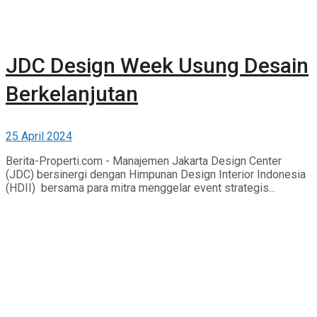
JDC Design Week Usung Desain
Berkelanjutan
25 April 2024
Berita-Properti.com - Manajemen Jakarta Design Center
(JDC) bersinergi dengan Himpunan Design Interior Indonesia
(HDII) bersama para mitra menggelar event strategis...