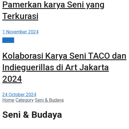
Pamerkan karya Seni yang
Terkurasi
1 November 2024
Berita
Kolaborasi Karya Seni TACO dan
Indieguerillas di Art Jakarta
2024
24 October 2024
Home
Category
Seni & Budaya
Seni & Budaya