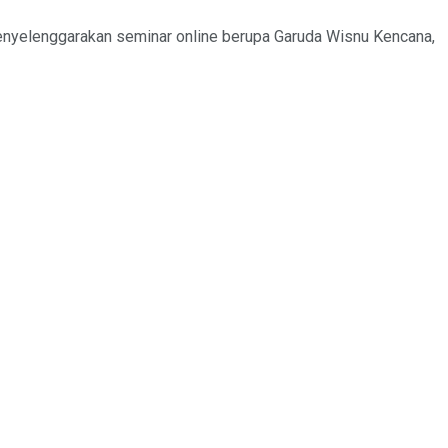
menyelenggarakan seminar online berupa Garuda Wisnu Kencana,