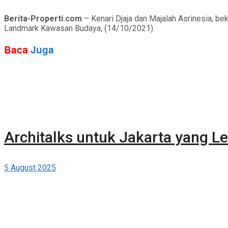
Berita-Properti.com
– Kenari Djaja dan Majalah Asrinesia, b
Landmark Kawasan Budaya, (14/10/2021).
Baca
Juga
Architalks untuk Jakarta yang Le
5 August 2025