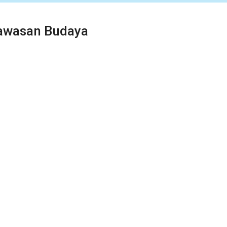
awasan Budaya