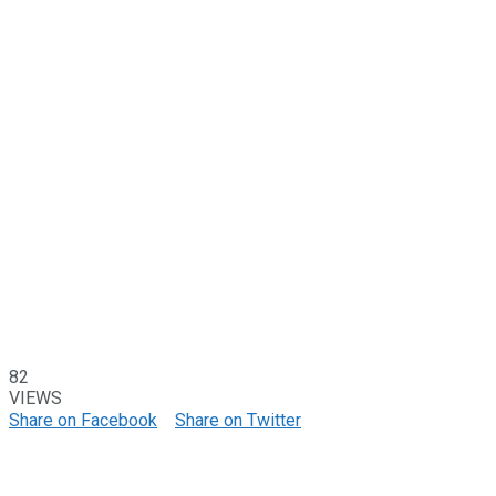
82
VIEWS
Share on Facebook
Share on Twitter