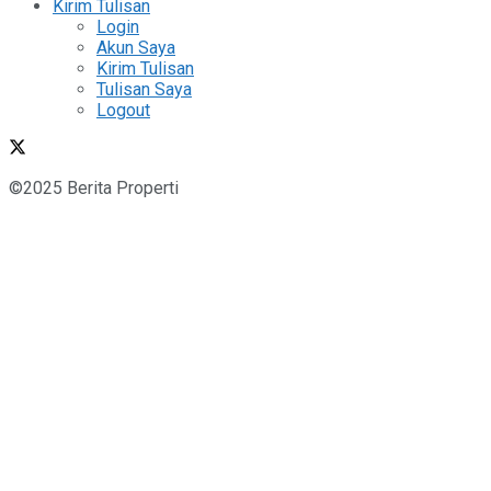
Kirim Tulisan
Login
Akun Saya
Kirim Tulisan
Tulisan Saya
Logout
©2025 Berita Properti