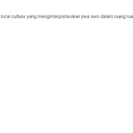
n local culture yang menginterpretasikan jiwa seni dalam ruang ru