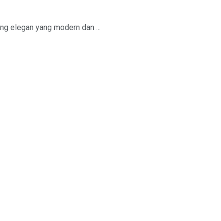
ang elegan yang modern dan ...