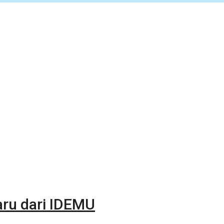
aru dari IDEMU