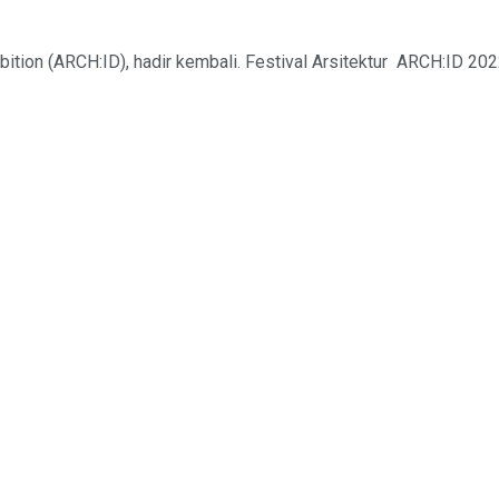
ition (ARCH:ID), hadir kembali. Festival Arsitektur ARCH:ID 2022