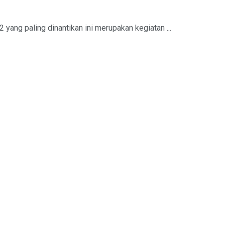
 yang paling dinantikan ini merupakan kegiatan ...