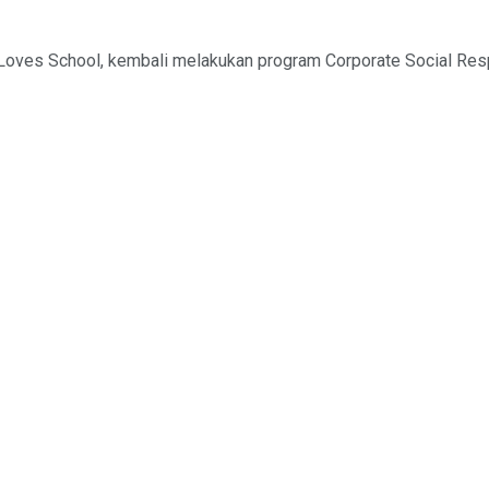
G Loves School, kembali melakukan program Corporate Social Res