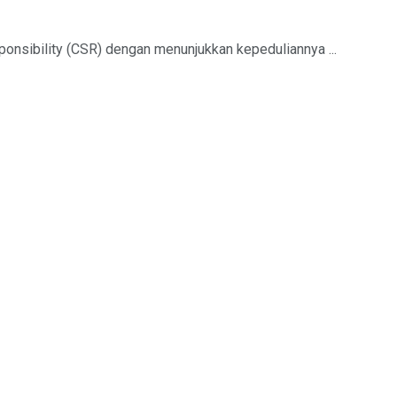
ponsibility (CSR) dengan menunjukkan kepeduliannya ...