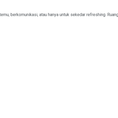
emu, berkomunikasi, atau hanya untuk sekedar refreshing. Ruang p