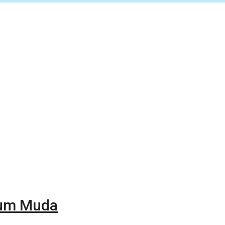
aum Muda