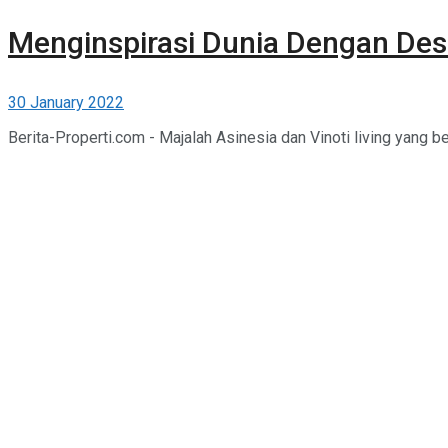
Menginspirasi Dunia Dengan Des
30 January 2022
Berita-Properti.com - Majalah Asinesia dan Vinoti living yang ber