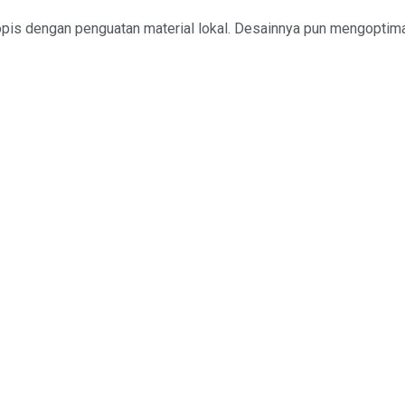
pis dengan penguatan material lokal. Desainnya pun mengoptima