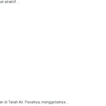
atraktif. ...
di Tanah Air. Pasalnya, menggeliatnya ...