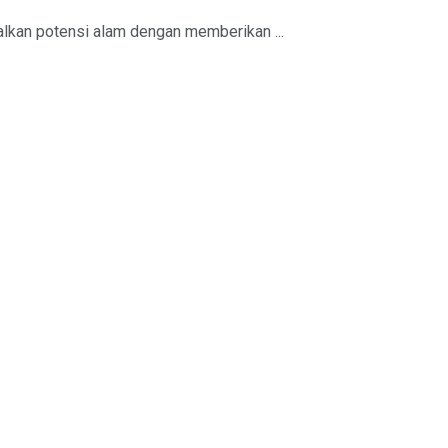
lkan potensi alam dengan memberikan ...