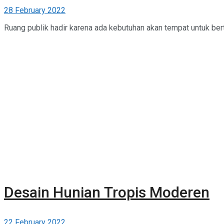
28 February 2022
Ruang publik hadir karena ada kebutuhan akan tempat untuk bert
Desain Hunian Tropis Moderen
22 February 2022