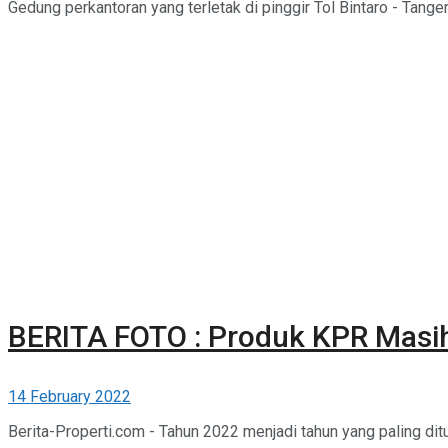
Gedung perkantoran yang terletak di pinggir Tol Bintaro - Tangera
BERITA FOTO : Produk KPR Masi
14 February 2022
Berita-Properti.com - Tahun 2022 menjadi tahun yang paling dit