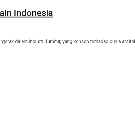
ain Indonesia
gerak dalam industri furnitur, yang konsen terhadap dunia arsitekt