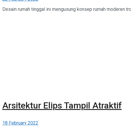
Desain rumah tinggal ini mengusung konsep rumah moderen tro
Arsitektur Elips Tampil Atraktif
18 February 2022