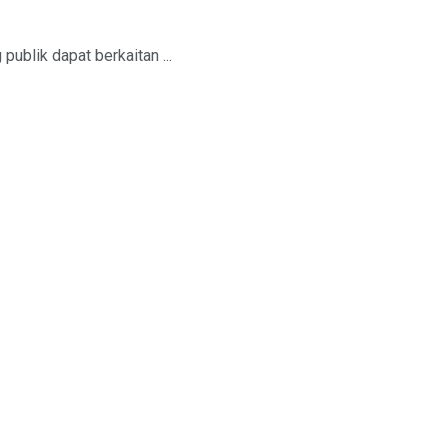
ublik dapat berkaitan ...