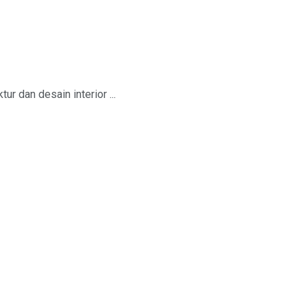
ur dan desain interior ...