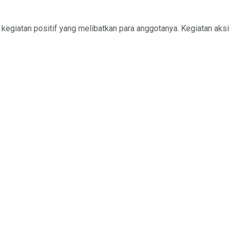
giatan positif yang melibatkan para anggotanya. Kegiatan aksi so