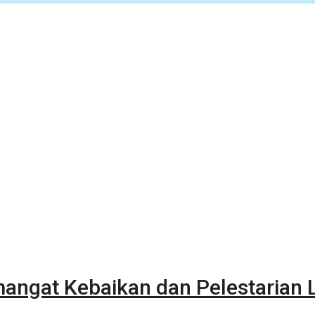
angat Kebaikan dan Pelestarian