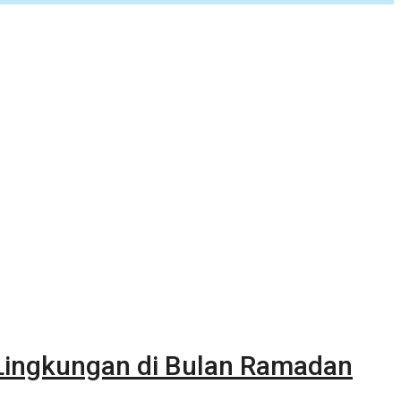
 Lingkungan di Bulan Ramadan