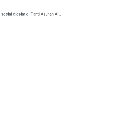
sial digelar di Panti Asuhan Al ...