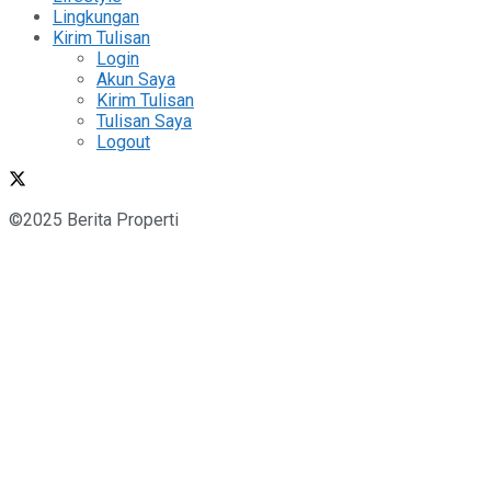
Lingkungan
Kirim Tulisan
Login
Akun Saya
Kirim Tulisan
Tulisan Saya
Logout
©2025 Berita Properti