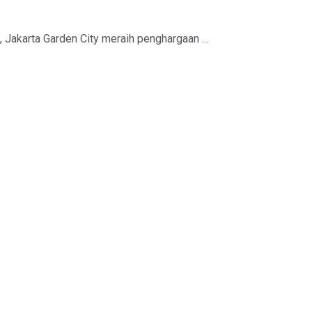
 Jakarta Garden City meraih penghargaan ...