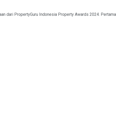
gaan dari PropertyGuru Indonesia Property Awards 2024. Pertama,