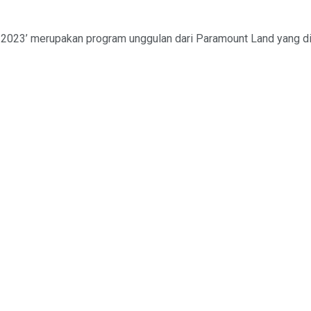
023’ merupakan program unggulan dari Paramount Land yang di he