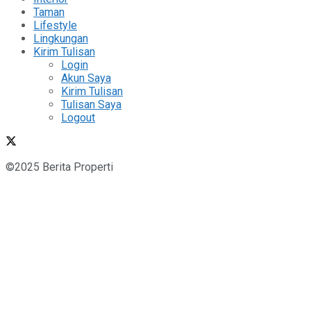
Taman
Lifestyle
Lingkungan
Kirim Tulisan
Login
Akun Saya
Kirim Tulisan
Tulisan Saya
Logout
©2025 Berita Properti