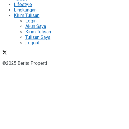
Lifestyle
Lingkungan
Kirim Tulisan
Login
Akun Saya
Kirim Tulisan
Tulisan Saya
Logout
©2025 Berita Properti