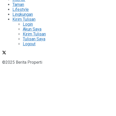
Taman
Lifestyle
Lingkungan
Kirim Tulisan
Login
Akun Saya
Kirim Tulisan
Tulisan Saya
Logout
©2025 Berita Properti