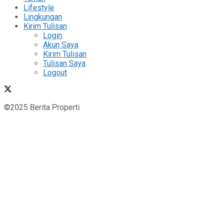
Lifestyle
Lingkungan
Kirim Tulisan
Login
Akun Saya
Kirim Tulisan
Tulisan Saya
Logout
©2025 Berita Properti