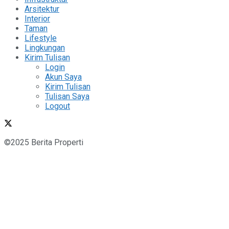
Arsitektur
Interior
Taman
Lifestyle
Lingkungan
Kirim Tulisan
Login
Akun Saya
Kirim Tulisan
Tulisan Saya
Logout
©2025 Berita Properti