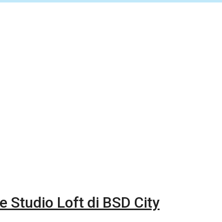
 Studio Loft di BSD City