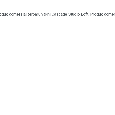
duk komersial terbaru yakni Cascade Studio Loft. Produk komersi