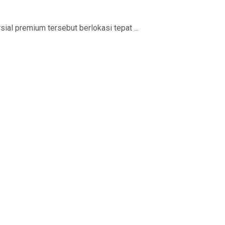
al premium tersebut berlokasi tepat ...