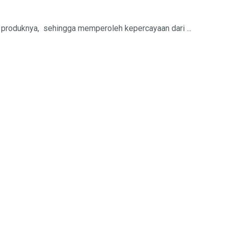
i produknya, sehingga memperoleh kepercayaan dari ...