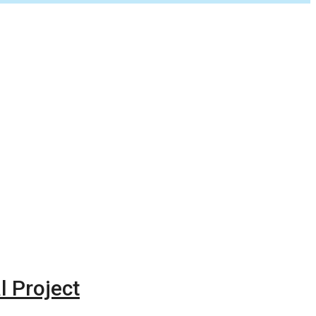
l Project