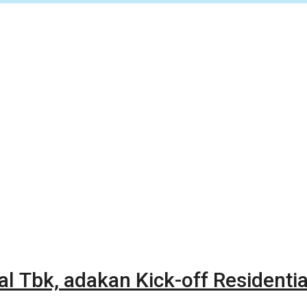
al Tbk, adakan Kick-off Residentia