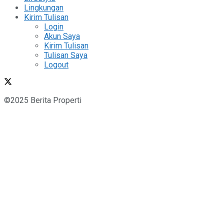
Lingkungan
Kirim Tulisan
Login
Akun Saya
Kirim Tulisan
Tulisan Saya
Logout
©2025 Berita Properti