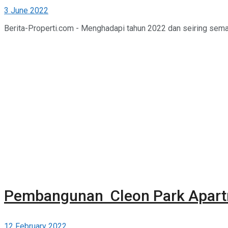
3 June 2022
Berita-Properti.com - Menghadapi tahun 2022 dan seiring sema
Pembangunan Cleon Park Apartm
12 February 2022