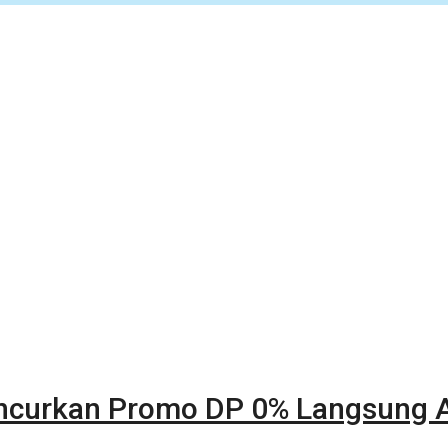
uncurkan Promo DP 0% Langsung A