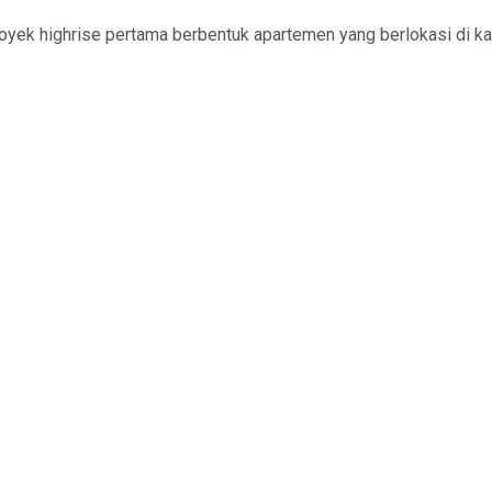
oyek highrise pertama berbentuk apartemen yang berlokasi di ka