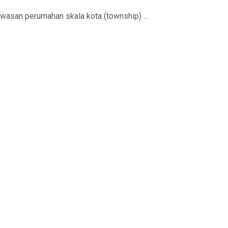
wasan perumahan skala kota (township) ...