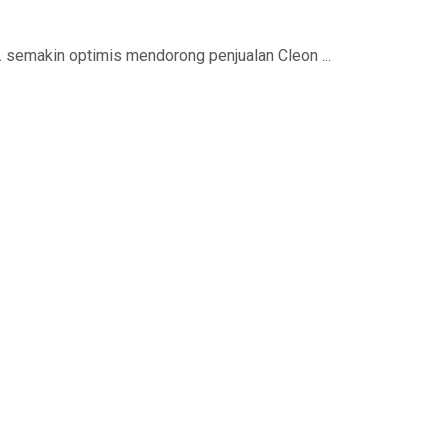
 semakin optimis mendorong penjualan Cleon ...