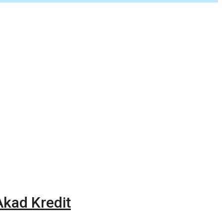
kad Kredit