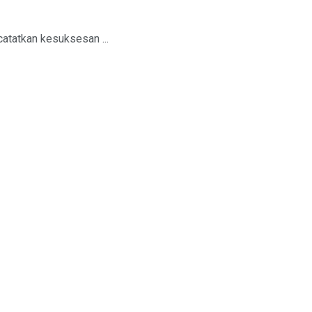
catatkan kesuksesan ...