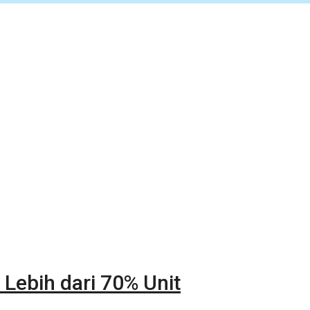
 Lebih dari 70% Unit