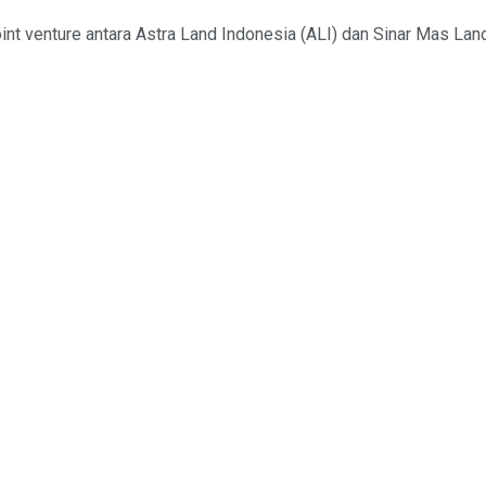
int venture antara Astra Land Indonesia (ALI) dan Sinar Mas Land 