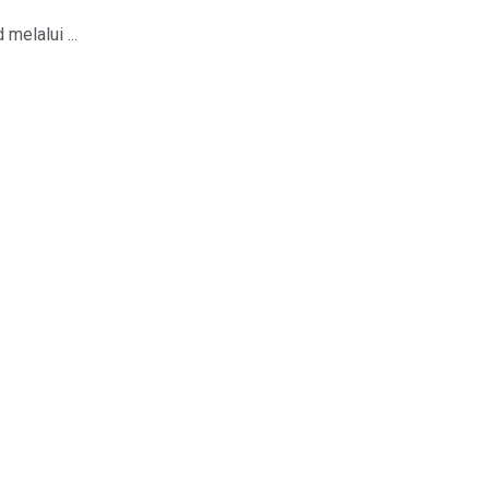
melalui ...