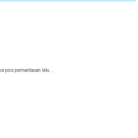
a pos pemantauan lalu ...