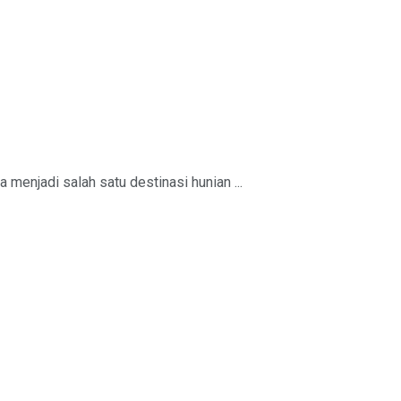
 menjadi salah satu destinasi hunian ...