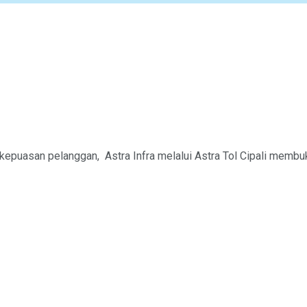
kepuasan pelanggan, Astra Infra melalui Astra Tol Cipali membuk