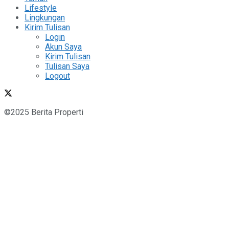
Lifestyle
Lingkungan
Kirim Tulisan
Login
Akun Saya
Kirim Tulisan
Tulisan Saya
Logout
©2025 Berita Properti