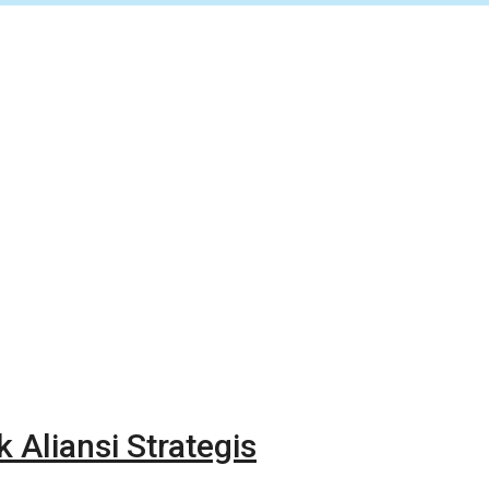
Aliansi Strategis