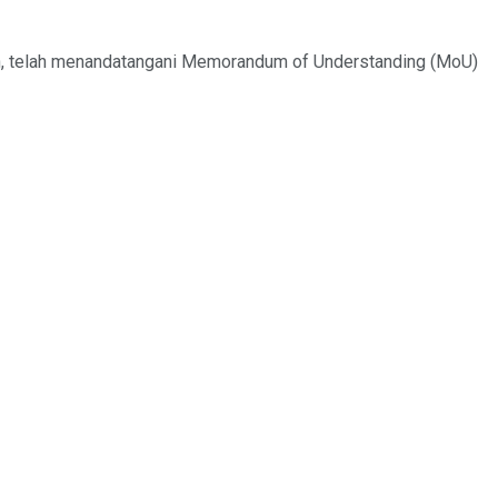
tan, telah menandatangani Memorandum of Understanding (MoU)