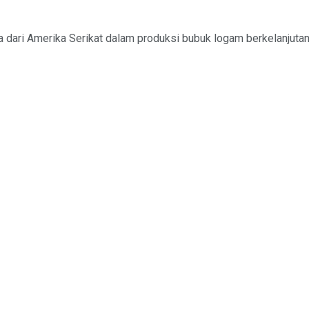
a dari Amerika Serikat dalam produksi bubuk logam berkelanju