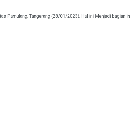
tas Pamulang, Tangerang (28/01/2023). Hal ini Menjadi bagian in