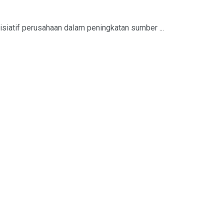
isiatif perusahaan dalam peningkatan sumber ...