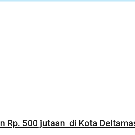
n Rp. 500 jutaan di Kota Deltama