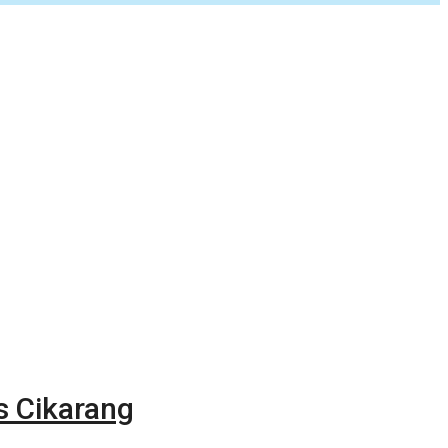
s Cikarang