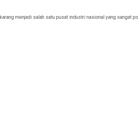
arang menjadi salah satu pusat industri nasional yang sangat pote