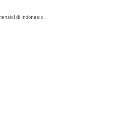
nsial di Indonesia. ...