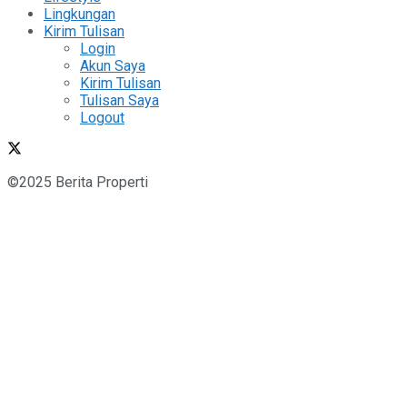
Lingkungan
Kirim Tulisan
Login
Akun Saya
Kirim Tulisan
Tulisan Saya
Logout
©2025 Berita Properti