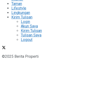
Taman
Lifestyle
Lingkungan
Kirim Tulisan
Login
Akun Saya
Kirim Tulisan
Tulisan Saya
Logout
©2025 Berita Properti