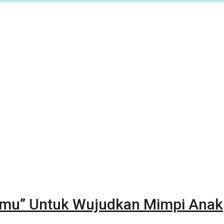
nmu” Untuk Wujudkan Mimpi Anak