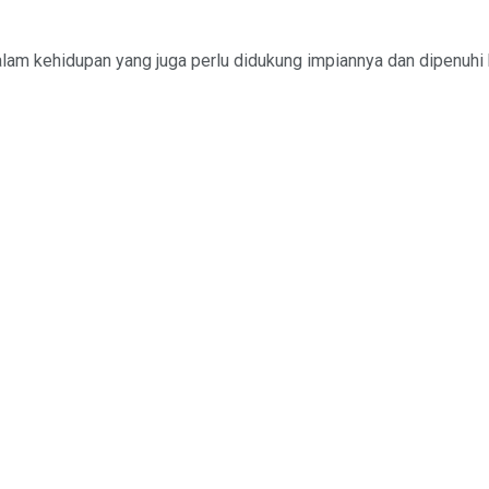
am kehidupan yang juga perlu didukung impiannya dan dipenuhi ke