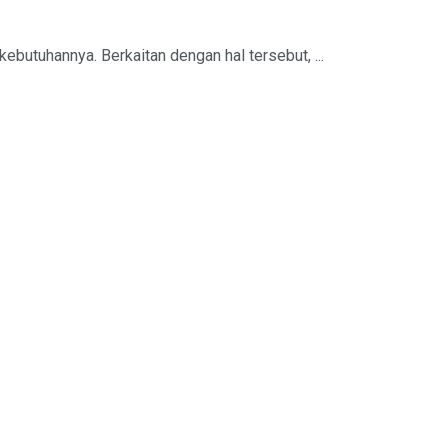
butuhannya. Berkaitan dengan hal tersebut, ...