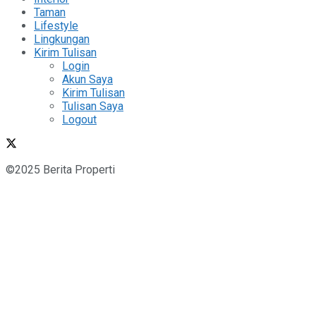
Taman
Lifestyle
Lingkungan
Kirim Tulisan
Login
Akun Saya
Kirim Tulisan
Tulisan Saya
Logout
©2025 Berita Properti