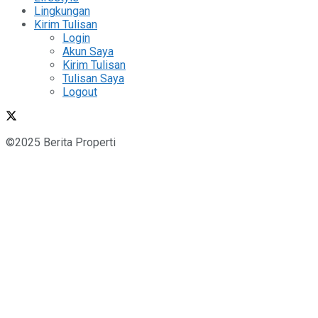
Lingkungan
Kirim Tulisan
Login
Akun Saya
Kirim Tulisan
Tulisan Saya
Logout
©2025 Berita Properti