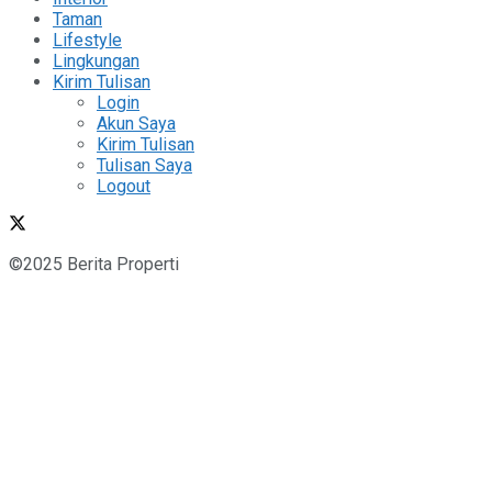
Taman
Lifestyle
Lingkungan
Kirim Tulisan
Login
Akun Saya
Kirim Tulisan
Tulisan Saya
Logout
©2025 Berita Properti