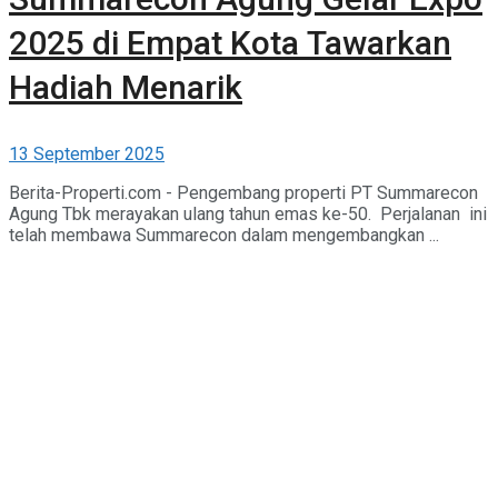
2025 di Empat Kota Tawarkan
Hadiah Menarik
13 September 2025
Berita-Properti.com - Pengembang properti PT Summarecon
Agung Tbk merayakan ulang tahun emas ke-50. Perjalanan ini
telah membawa Summarecon dalam mengembangkan ...