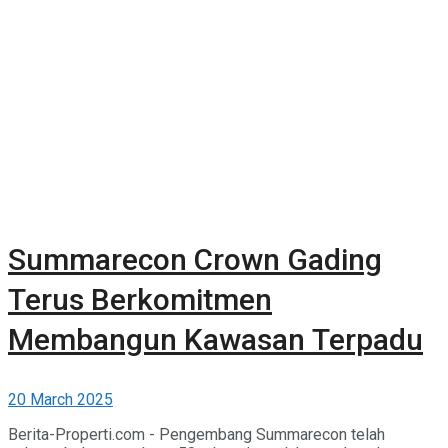
Summarecon Crown Gading
Terus Berkomitmen
Membangun Kawasan Terpadu
20 March 2025
Berita-Properti.com - Pengembang Summarecon telah