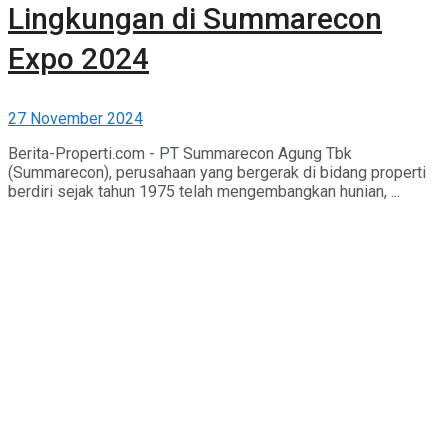
Lingkungan di Summarecon
Expo 2024
27 November 2024
Berita-Properti.com - PT Summarecon Agung Tbk
(Summarecon), perusahaan yang bergerak di bidang properti
berdiri sejak tahun 1975 telah mengembangkan hunian, ...