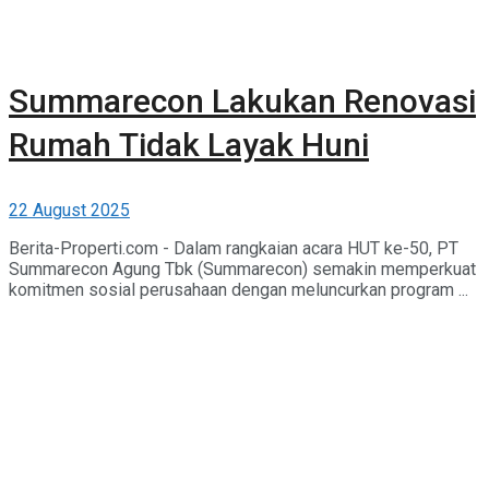
Summarecon Lakukan Renovasi
Rumah Tidak Layak Huni
22 August 2025
Berita-Properti.com - Dalam rangkaian acara HUT ke-50, PT
Summarecon Agung Tbk (Summarecon) semakin memperkuat
komitmen sosial perusahaan dengan meluncurkan program ...