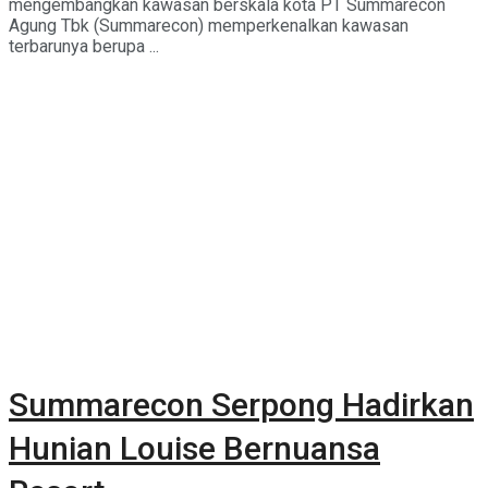
mengembangkan kawasan berskala kota PT Summarecon
Agung Tbk (Summarecon) memperkenalkan kawasan
terbarunya berupa ...
Summarecon Serpong Hadirkan
Hunian Louise Bernuansa