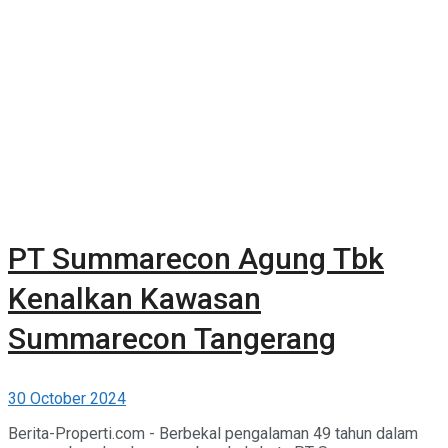
PT Summarecon Agung Tbk
Kenalkan Kawasan
Summarecon Tangerang
30 October 2024
Berita-Properti.com - Berbekal pengalaman 49 tahun dalam