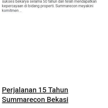
sukses bekarya selama 50 tahun dan telah mendapatkan
kepercayaan di bidang properti. Summarecon meyakini
komitmen ...
Perjalanan 15 Tahun
Summarecon Bekasi