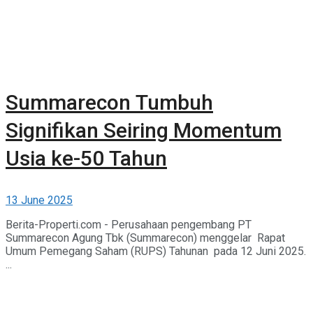
Summarecon Tumbuh
Signifikan Seiring Momentum
Usia ke-50 Tahun
13 June 2025
Berita-Properti.com - Perusahaan pengembang PT
Summarecon Agung Tbk (Summarecon) menggelar Rapat
Umum Pemegang Saham (RUPS) Tahunan pada 12 Juni 2025.
...