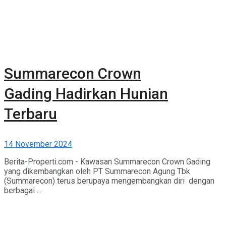
Summarecon Crown
Gading Hadirkan Hunian
Terbaru
14 November 2024
Berita-Properti.com - Kawasan Summarecon Crown Gading
yang dikembangkan oleh PT Summarecon Agung Tbk
(Summarecon) terus berupaya mengembangkan diri dengan
berbagai ...