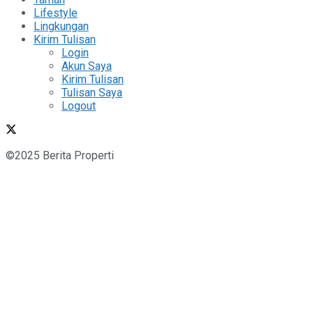
Lifestyle
Lingkungan
Kirim Tulisan
Login
Akun Saya
Kirim Tulisan
Tulisan Saya
Logout
©2025 Berita Properti