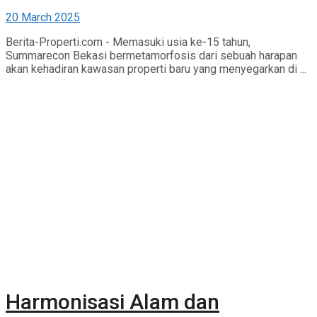
20 March 2025
Berita-Properti.com - Memasuki usia ke-15 tahun,
Summarecon Bekasi bermetamorfosis dari sebuah harapan
akan kehadiran kawasan properti baru yang menyegarkan di ...
Harmonisasi Alam dan