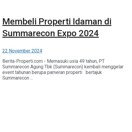
Membeli Properti Idaman di
Summarecon Expo 2024
22 November 2024
Berita-Properti.com - Memasuki usia 49 tahun, PT
Summarecon Agung Tbk (Summarecon) kembali menggelar
event tahunan berupa pameran properti bertajuk
Summarecon ...