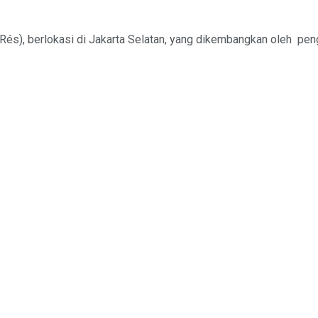
Rés), berlokasi di Jakarta Selatan, yang dikembangkan oleh pen