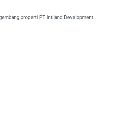
gembang properti PT Intiland Development ...