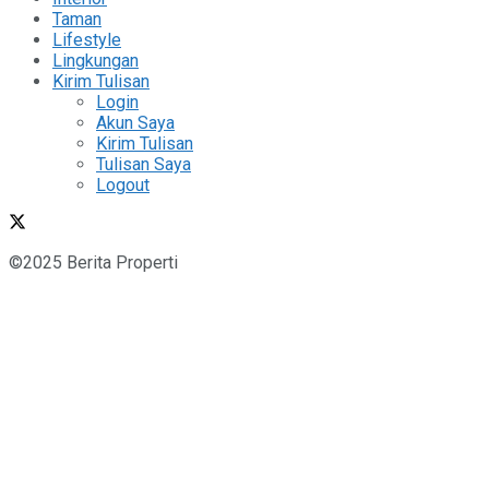
Taman
Lifestyle
Lingkungan
Kirim Tulisan
Login
Akun Saya
Kirim Tulisan
Tulisan Saya
Logout
©2025 Berita Properti