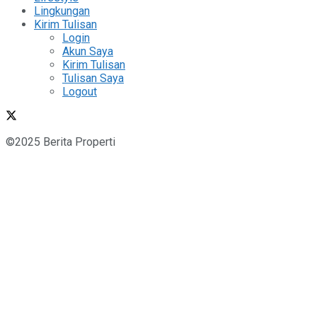
Lingkungan
Kirim Tulisan
Login
Akun Saya
Kirim Tulisan
Tulisan Saya
Logout
©2025 Berita Properti