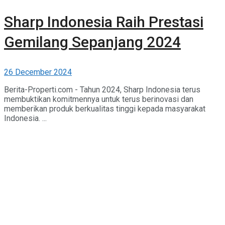
Sharp Indonesia Raih Prestasi
Gemilang Sepanjang 2024
26 December 2024
Berita-Properti.com - Tahun 2024, Sharp Indonesia terus
membuktikan komitmennya untuk terus berinovasi dan
memberikan produk berkualitas tinggi kepada masyarakat
Indonesia. ...