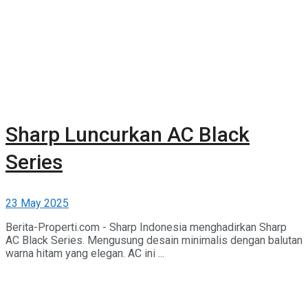
Sharp Luncurkan AC Black
Series
23 May 2025
Berita-Properti.com - Sharp Indonesia menghadirkan Sharp
AC Black Series. Mengusung desain minimalis dengan balutan
warna hitam yang elegan. AC ini ...