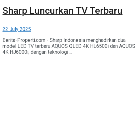
Sharp Luncurkan TV Terbaru
22 July 2025
Berita-Properti.com - Sharp Indonesia menghadirkan dua
model LED TV terbaru AQUOS QLED 4K HL6500i dan AQUOS
4K HJ6000i, dengan teknologi ...