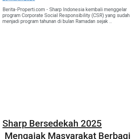
Berita-Properti.com - Sharp Indonesia kembali menggelar
program Corporate Social Responsibility (CSR) yang sudah
menjadi program tahunan di bulan Ramadan sejak ...
Sharp Bersedekah 2025
Mengajak Masyarakat Berbagi