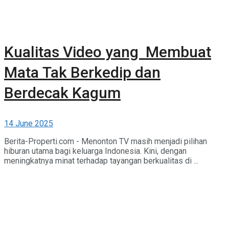
Kualitas Video yang Membuat
Mata Tak Berkedip dan
Berdecak Kagum
14 June 2025
Berita-Properti.com - Menonton TV masih menjadi pilihan
hiburan utama bagi keluarga Indonesia. Kini, dengan
meningkatnya minat terhadap tayangan berkualitas di ...