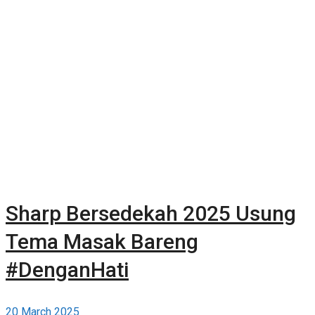
Sharp Bersedekah 2025 Usung
Tema Masak Bareng
#DenganHati
20 March 2025