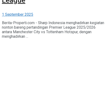
League
1 September 2025
Berita-Properti.com - Sharp Indonesia menghadirkan kegiatan
nonton bareng pertandingan Premier League 2025/2026
antara Manchester City vs Tottenham Hotspur, dengan
menghadirkan ...