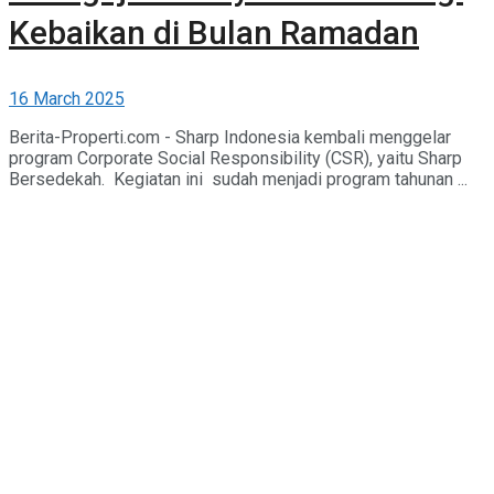
Kebaikan di Bulan Ramadan
16 March 2025
Berita-Properti.com - Sharp Indonesia kembali menggelar
program Corporate Social Responsibility (CSR), yaitu Sharp
Bersedekah. Kegiatan ini sudah menjadi program tahunan ...