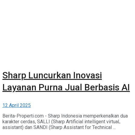
Sharp Luncurkan Inovasi
Layanan Purna Jual Berbasis AI
12 April 2025
Berita-Properti.com - Sharp Indonesia memperkenalkan dua
karakter cerdas, SALLI (Sharp Artificial intelligent virtuaL
assistant) dan SANDI (Sharp Assistant for Technical ...