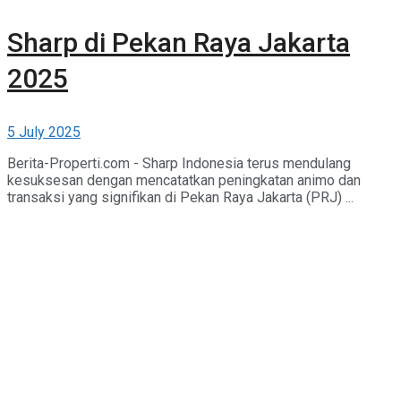
Sharp di Pekan Raya Jakarta
2025
5 July 2025
Berita-Properti.com - Sharp Indonesia terus mendulang
kesuksesan dengan mencatatkan peningkatan animo dan
transaksi yang signifikan di Pekan Raya Jakarta (PRJ) ...