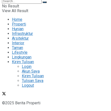
No Result
View All Result
Home
Properti
Hunian
Infrastruktur
Arsitektur
Interior
Taman
Lifestyle
Lingkungan
Kirim Tulisan
Login
Akun Saya
Kirim Tulisan
Tulisan Saya
Logout
©2025 Berita Properti