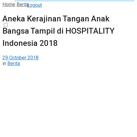
Home
Berita
Logout
Aneka Kerajinan Tangan Anak
Bangsa Tampil di HOSPITALITY
Indonesia 2018
29 October 2018
in
Berita