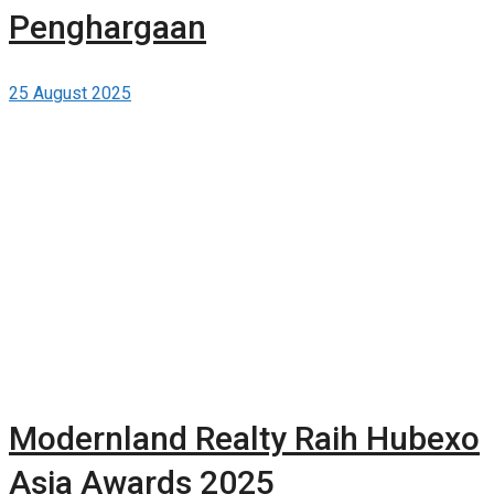
Penghargaan
25 August 2025
Modernland Realty Raih Hubexo
Asia Awards 2025