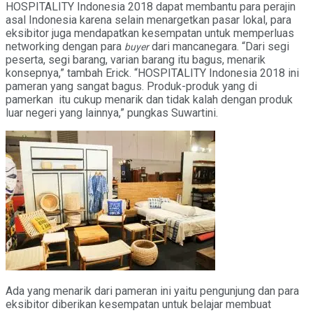
HOSPITALITY Indonesia 2018 dapat membantu para perajin
asal Indonesia karena selain menargetkan pasar lokal, para
eksibitor juga mendapatkan kesempatan untuk memperluas
networking dengan para
dari mancanegara. “Dari segi
buyer
peserta, segi barang, varian barang itu bagus, menarik
konsepnya,” tambah Erick. “HOSPITALITY Indonesia 2018 ini
pameran yang sangat bagus. Produk-produk yang di
pamerkan itu cukup menarik dan tidak kalah dengan produk
luar negeri yang lainnya,” pungkas Suwartini.
Ada yang menarik dari pameran ini yaitu pengunjung dan para
eksibitor diberikan kesempatan untuk belajar membuat