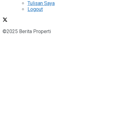
Tulisan Saya
Logout
©2025 Berita Properti