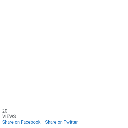
20
VIEWS
Share on Facebook
Share on Twitter