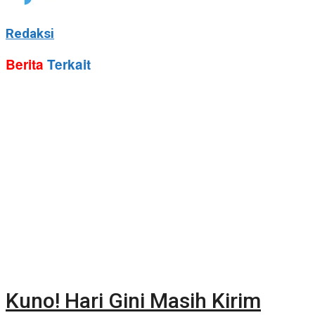
Redaksi
Berita
Terkait
Kuno! Hari Gini Masih Kirim