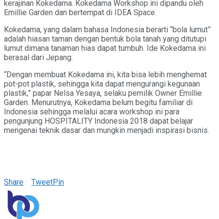
kerajinan Kokedama. Kokedama Workshop ini dipandu oleh
Emillie Garden dan bertempat di IDEA Space.
Kokedama, yang dalam bahasa Indonesia berarti “bola lumut”
adalah hiasan taman dengan bentuk bola tanah yang ditutupi
lumut dimana tanaman hias dapat tumbuh. Ide Kokedama ini
berasal dari Jepang.
“Dengan membuat Kokedama ini, kita bisa lebih menghemat
pot-pot plastik, sehingga kita dapat mengurangi kegunaan
plastik,” papar Nelsa Yesaya, selaku pemilik Owner Emillie
Garden. Menurutnya, Kokedama belum begitu familiar di
Indonesia sehingga melalui acara workshop ini para
pengunjung HOSPITALITY Indonesia 2018 dapat belajar
mengenai teknik dasar dan mungkin menjadi inspirasi bisnis.
Share
Tweet
Pin