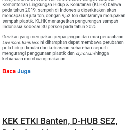
Kementerian Lingkungan Hidup & Kehutanan (KLHK) bahwa
pada tahun 2019, sampah di Indonesia diperkirakan akan
mencapai 68 juta ton, dengan 9,52 ton diantaranya merupakan
sampah plastik. KLHK menargetkan pengurangan sampah
Indonesia sebesar 30 persen pada tahun 2025.
Gerakan yang merupakan perpanjangan dari misi perusahaan
ini diharapkan dapat membawa perubahan
Live more, Bank less
pola hidup dimulai dari kebiasaan sehari-hari seperti
mengurangi penggunaan plastik dan
hingga
styrofoam
kebiasaan membuang makanan.
Baca
Juga
KEK ETKI Banten, D-HUB SEZ,