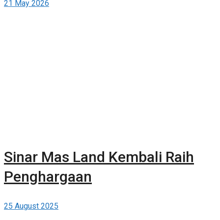
21 May 2026
Gratis di Berita-Properti.com
Sinar Mas Land Kembali Raih
Penghargaan
25 August 2025