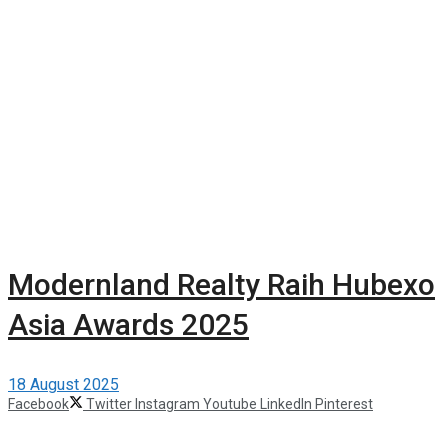
Modernland Realty Raih Hubexo
Asia Awards 2025
18 August 2025
Facebook
Twitter
Instagram
Youtube
LinkedIn
Pinterest
©2025 Berita Properti