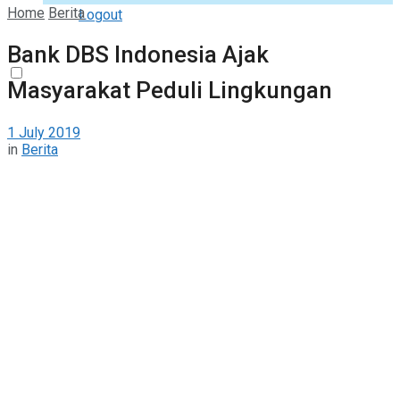
Home
Berita
Logout
Bank DBS Indonesia Ajak
Masyarakat Peduli Lingkungan
1 July 2019
in
Berita