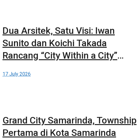
Dua Arsitek, Satu Visi: Iwan
Sunito dan Koichi Takada
Rancang “City Within a City”
Baru untuk Sydney
17 July 2026
Grand City Samarinda, Township
Pertama di Kota Samarinda