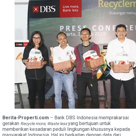
Berita-Properti.com
– Bank DBS Indonesia memprakarsai
gerakan
yang bertujuan untuk
Recycle more, Waste less
memberikan kesadaran peduli lingkungan khususnya kepada
masyarakat Indonesia. Hal ini berkaitan dengan data dari