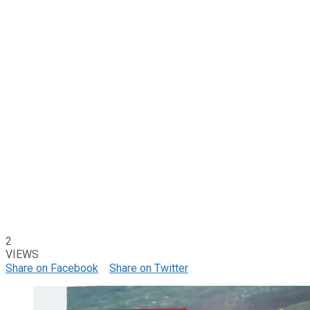
2
VIEWS
Share on Facebook
Share on Twitter