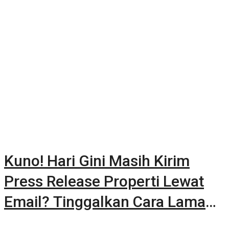
Kuno! Hari Gini Masih Kirim
Press Release Properti Lewat
Email? Tinggalkan Cara Lama
dan Publikasikan Sendiri Secara